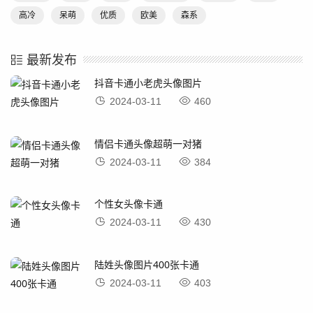
高冷
呆萌
优质
欧美
森系
最新发布
抖音卡通小老虎头像图片
2024-03-11
460
情侣卡通头像超萌一对猪
2024-03-11
384
个性女头像卡通
2024-03-11
430
陆姓头像图片400张卡通
2024-03-11
403