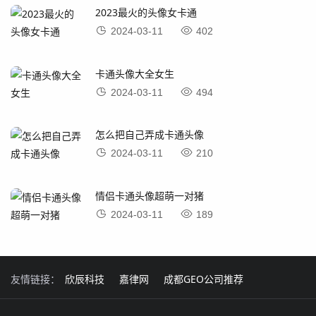
2023最火的头像女卡通
2024-03-11
402
卡通头像大全女生
2024-03-11
494
怎么把自己弄成卡通头像
2024-03-11
210
情侣卡通头像超萌一对猪
2024-03-11
189
友情链接：
欣辰科技
嘉律网
成都GEO公司推荐