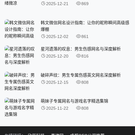
2025-12-21
869
韩文微信网名设计指南：让你的昵称瞬间高级感
爆棚
2025-12-02
861
星河遗落的叹息：男生伤感网名与深度解析
2025-12-20
816
破碎声纹：男生专属伤感英文网名深度解析
2025-12-15
808
萌妹子专属网名与游戏名字精选集锦
2025-11-22
808